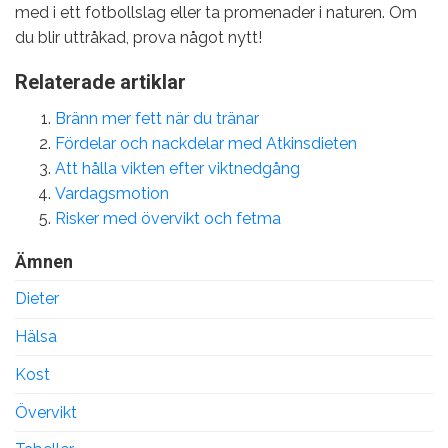
med i ett fotbollslag eller ta promenader i naturen. Om
du blir uttråkad, prova något nytt!
Relaterade artiklar
Bränn mer fett när du tränar
Fördelar och nackdelar med Atkinsdieten
Att hålla vikten efter viktnedgång
Vardagsmotion
Risker med övervikt och fetma
Ämnen
Dieter
Hälsa
Kost
Övervikt